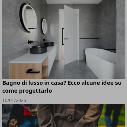
Bagno di lusso in casa? Ecco alcune idee su
come progettarlo
10/01/2025