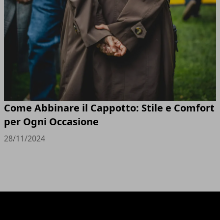
Come Abbinare il Cappotto: Stile e Comfort
per Ogni Occasione
28/11/2024