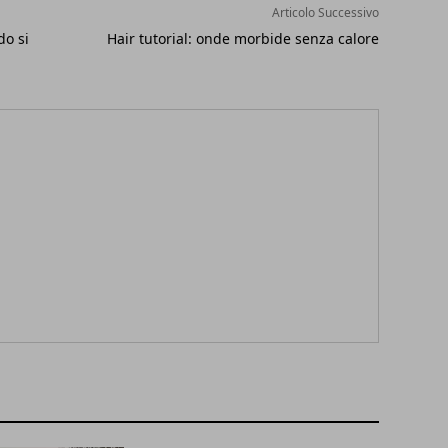
Articolo Successivo
do si
Hair tutorial: onde morbide senza calore