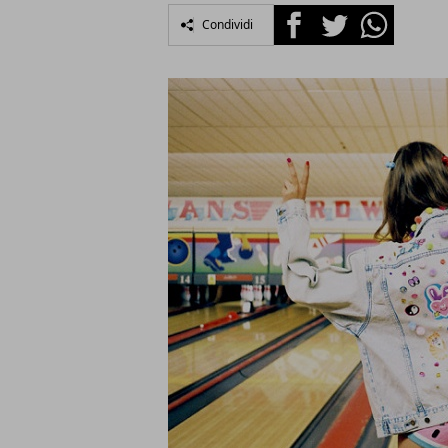
Facebook
Twitter
Whatsapp
Condividi