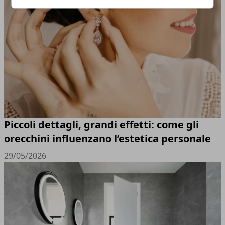
Piccoli dettagli, grandi effetti: come gli
orecchini influenzano l’estetica personale
29/05/2026