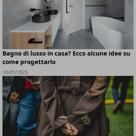
Bagno di lusso in casa? Ecco alcune idee su
come progettarlo
10/01/2025