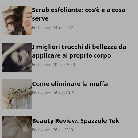
Scrub esfoliante: cos'è e a cosa
serve
Redazione
- 14 lug 2022
I migliori trucchi di bellezza da
applicare al proprio corpo
Redazione
- 10 mar 2020
Come eliminare la muffa
Redazione
- 16 ago 2019
Beauty Review: Spazzole Tek
Redazione
- 26 giu 2019